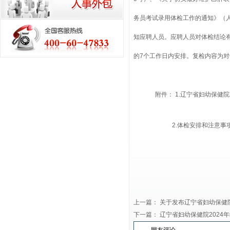
务员考试录用体检工作的通知》（人
知应聘人员。应聘人员对体检结论
的7个工作日内安排。复检内容为
附件：
1.辽宁省妇幼保健
2.体检安排和注意事
上一篇：
关于发布辽宁省妇幼保健院
下一篇：
辽宁省妇幼保健院202