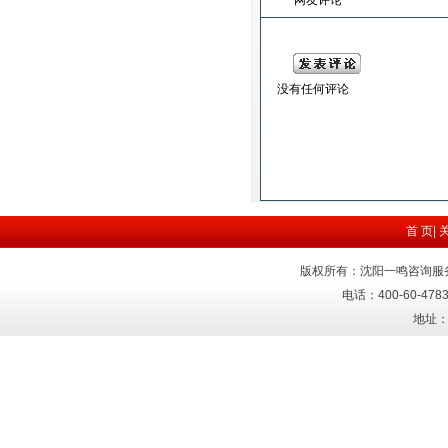
网友评论
没有任何评论
首 页
|
版权所有：沈阳一鸣咨询服
电话：400-60-4783
地址：